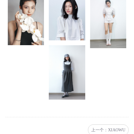
上一个：XIAOWU