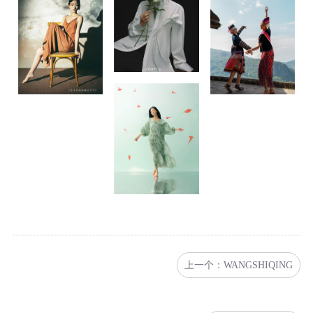
上一个：WANGSHIQING