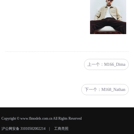
上一个：M166_Dima
下一个：M168_Nathan
Copyright © www.flmodels.com.cn All Rights Reserved
沪公网安备 31010502002214
|
工商亮照