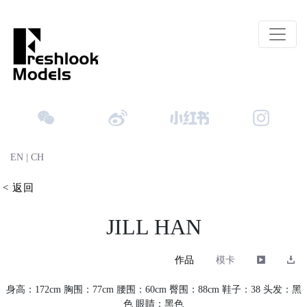
EN
|
CH
< 返回
JILL HAN
作品
模卡
身高：172cm 胸围：77cm 腰围：60cm 臀围：88cm 鞋子：38 头发：黑
色 眼睛：黑色