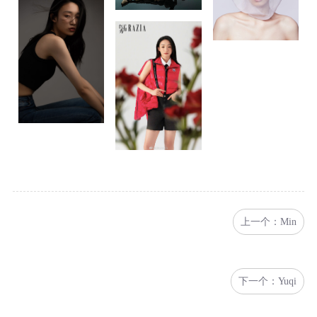
上一个：Min
下一个：Yuqi