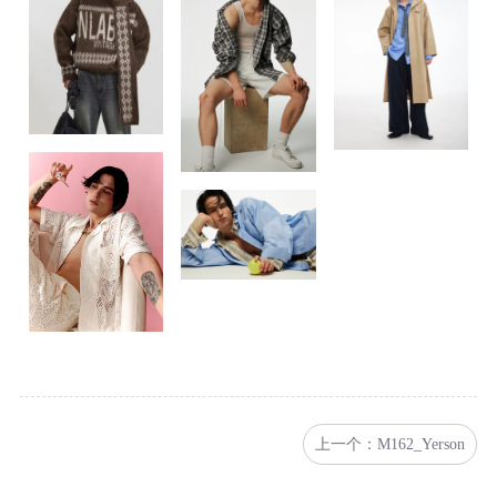
上一个：M162_Yerson